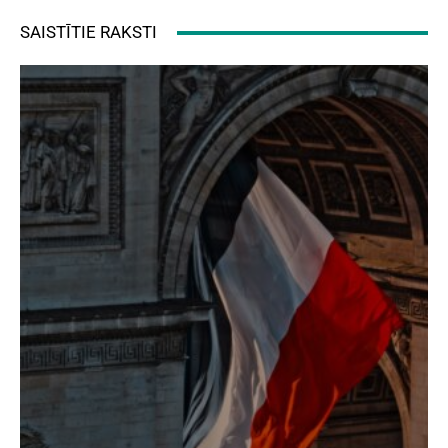
SAISTĪTIE RAKSTI