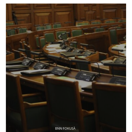
BNN FOKUSĀ