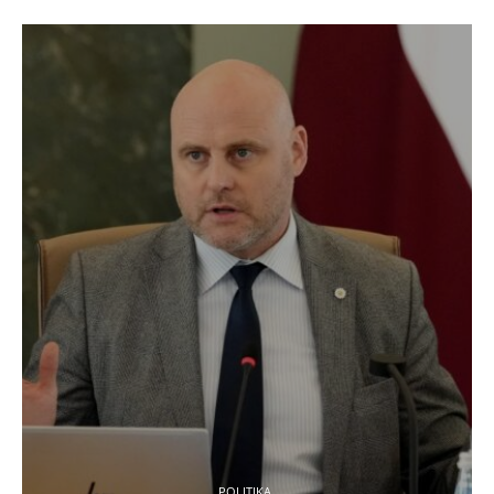
POLITIKA