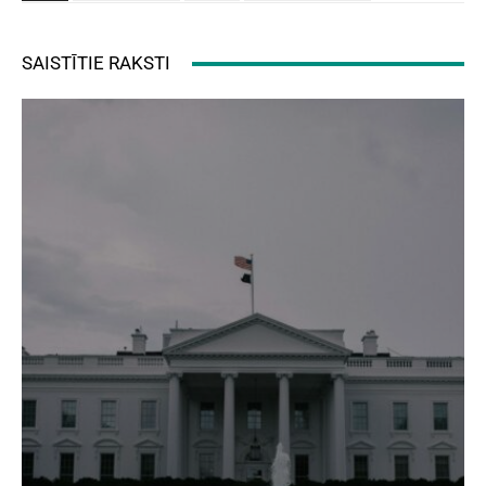
SAISTĪTIE RAKSTI