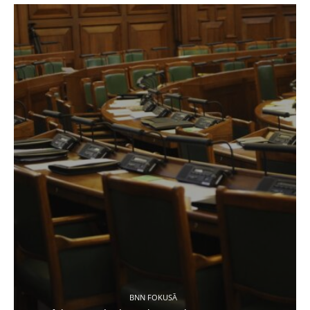
BNN FOKUSĀ