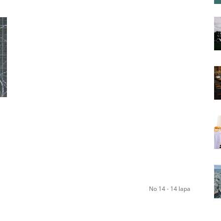
No 14 - 14 lapa