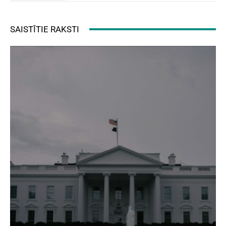
SAISTĪTIE RAKSTI