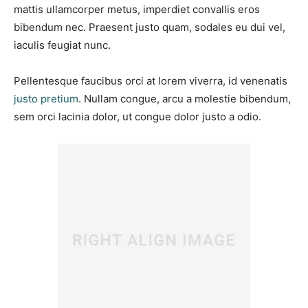
mattis ullamcorper metus, imperdiet convallis eros
bibendum nec. Praesent justo quam, sodales eu dui vel,
iaculis feugiat nunc.
Pellentesque faucibus orci at lorem viverra, id venenatis
justo pretium
. Nullam congue, arcu a molestie bibendum,
sem orci lacinia dolor, ut congue dolor justo a odio.