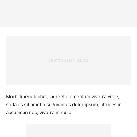
Morbi libero lectus, laoreet elementum viverra vitae,
sodales sit amet nisi. Vivamus dolor ipsum, ultrices in
accumsan nec, viverra in nulla.