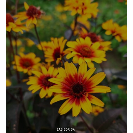
SABIEDRĪBA