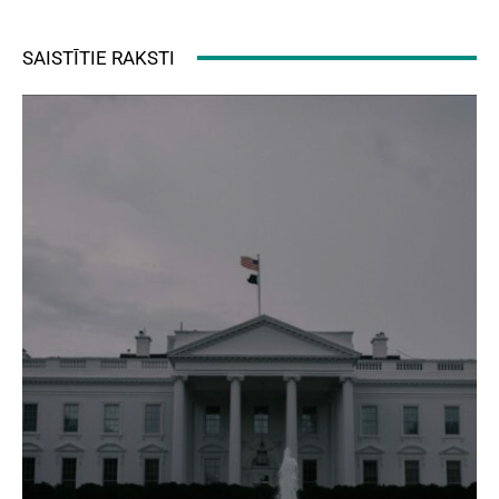
SAISTĪTIE RAKSTI