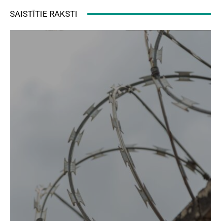
SAISTĪTIE RAKSTI