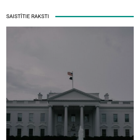
SAISTĪTIE RAKSTI