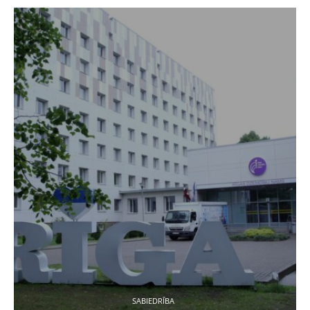
SABIEDRĪBA