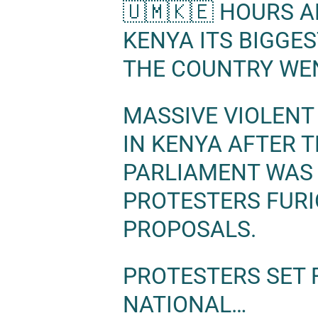
🇺🇲🇰🇪 HOURS 
KENYA ITS BIGGES
THE COUNTRY WEN
MASSIVE VIOLENT
IN KENYA AFTER 
PARLIAMENT WAS
PROTESTERS FURI
PROPOSALS.
PROTESTERS SET F
NATIONAL…