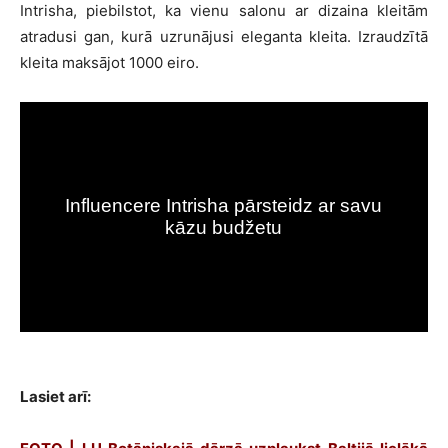
Intrisha, piebilstot, ka vienu salonu ar dizaina kleitām
atradusi gan, kurā uzrunājusi eleganta kleita. Izraudzītā
kleita maksājot 1000 eiro.
Lasiet arī: