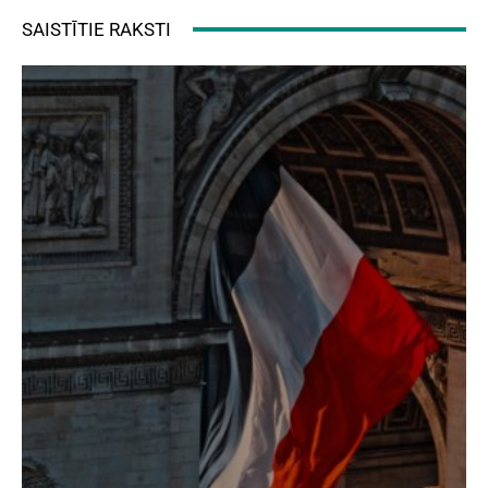
SAISTĪTIE RAKSTI