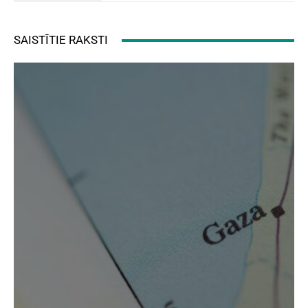
SAISTĪTIE RAKSTI