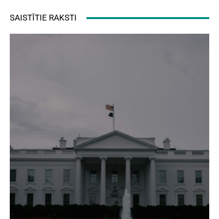
SAISTĪTIE RAKSTI