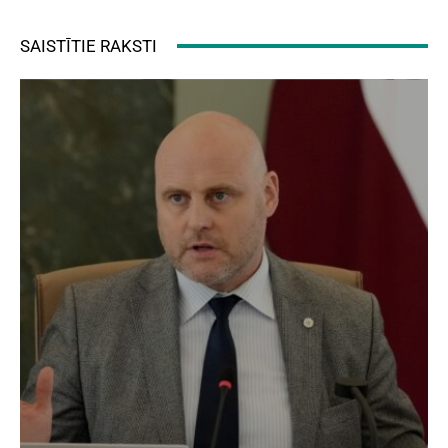
SAISTĪTIE RAKSTI