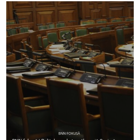
BNN FOKUSĀ