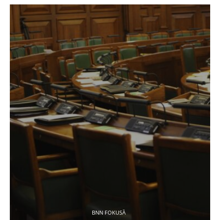
BNN FOKUSĀ