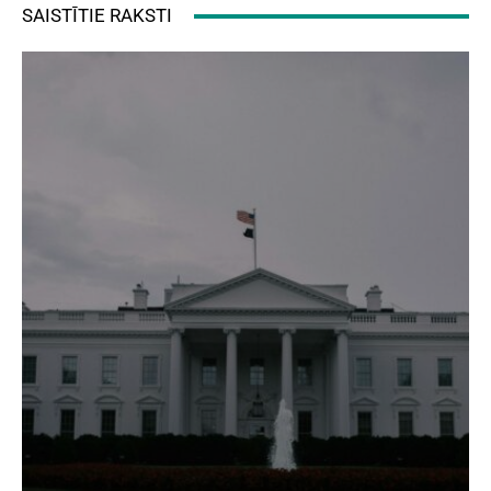
SAISTĪTIE RAKSTI