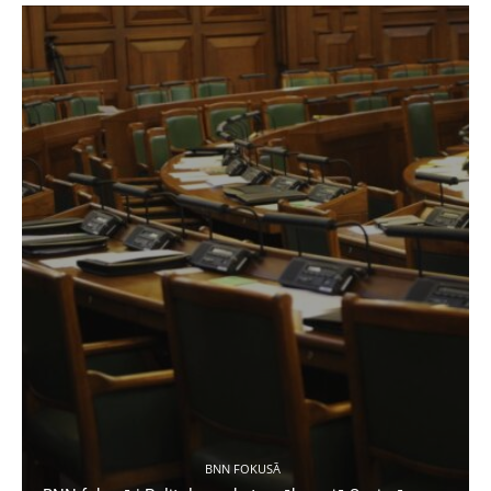
BNN FOKUSĀ