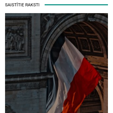
SAISTĪTIE RAKSTI