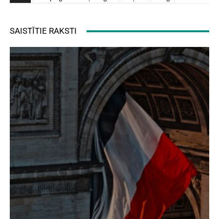
SAISTĪTIE RAKSTI