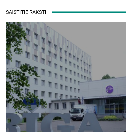
SAISTĪTIE RAKSTI