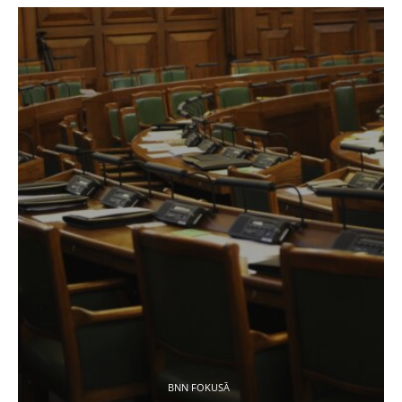
BNN FOKUSĀ