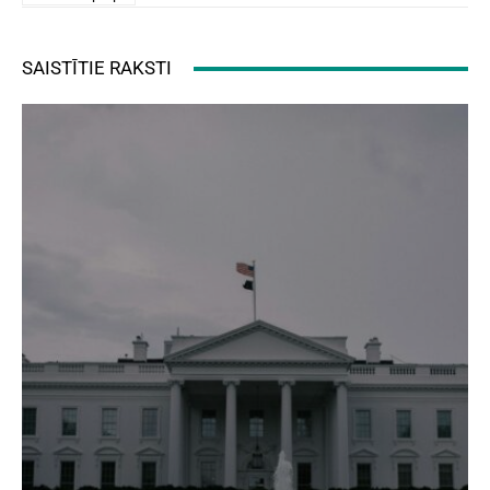
SAISTĪTIE RAKSTI