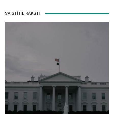
SAISTĪTIE RAKSTI