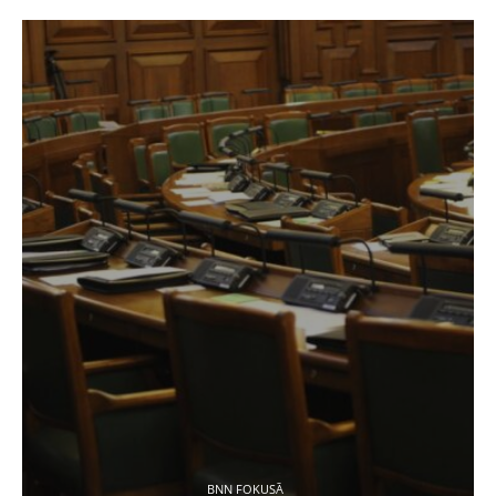
BNN FOKUSĀ