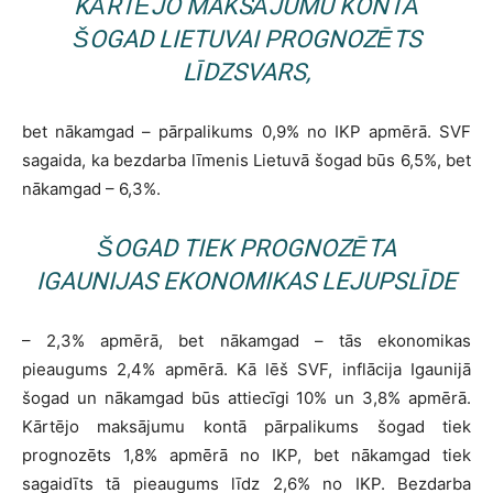
KĀRTĒJO MAKSĀJUMU KONTĀ
ŠOGAD LIETUVAI PROGNOZĒTS
LĪDZSVARS,
bet nākamgad – pārpalikums 0,9% no IKP apmērā. SVF
sagaida, ka bezdarba līmenis Lietuvā šogad būs 6,5%, bet
nākamgad – 6,3%.
ŠOGAD TIEK PROGNOZĒTA
IGAUNIJAS EKONOMIKAS LEJUPSLĪDE
– 2,3% apmērā, bet nākamgad – tās ekonomikas
pieaugums 2,4% apmērā. Kā lēš SVF, inflācija Igaunijā
šogad un nākamgad būs attiecīgi 10% un 3,8% apmērā.
Kārtējo maksājumu kontā pārpalikums šogad tiek
prognozēts 1,8% apmērā no IKP, bet nākamgad tiek
sagaidīts tā pieaugums līdz 2,6% no IKP. Bezdarba