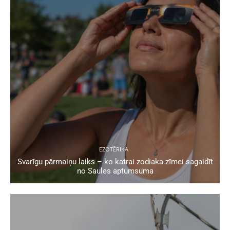
EZOTĒRIKA
Svarīgu pārmaiņu laiks – ko katrai zodiaka zīmei sagaidīt
no Saules aptumsuma