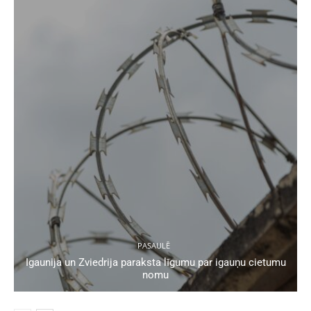
PASAULĒ
Igaunija un Zviedrija paraksta līgumu par igauņu cietumu
nomu