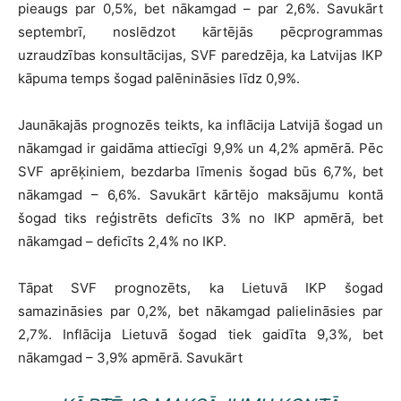
pieaugs par 0,5%, bet nākamgad – par 2,6%. Savukārt
septembrī, noslēdzot kārtējās pēcprogrammas
uzraudzības konsultācijas, SVF paredzēja, ka Latvijas IKP
kāpuma temps šogad palēnināsies līdz 0,9%.
Jaunākajās prognozēs teikts, ka inflācija Latvijā šogad un
nākamgad ir gaidāma attiecīgi 9,9% un 4,2% apmērā. Pēc
SVF aprēķiniem, bezdarba līmenis šogad būs 6,7%, bet
nākamgad – 6,6%. Savukārt kārtējo maksājumu kontā
šogad tiks reģistrēts deficīts 3% no IKP apmērā, bet
nākamgad – deficīts 2,4% no IKP.
Tāpat SVF prognozēts, ka Lietuvā IKP šogad
samazināsies par 0,2%, bet nākamgad palielināsies par
2,7%. Inflācija Lietuvā šogad tiek gaidīta 9,3%, bet
nākamgad – 3,9% apmērā. Savukārt