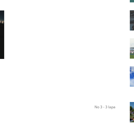
No 3 - 3 lapa