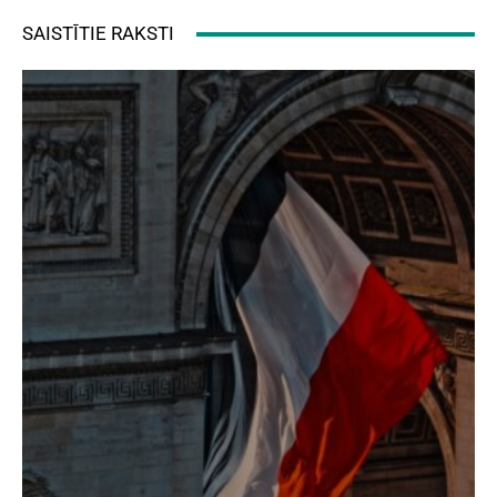
SAISTĪTIE RAKSTI