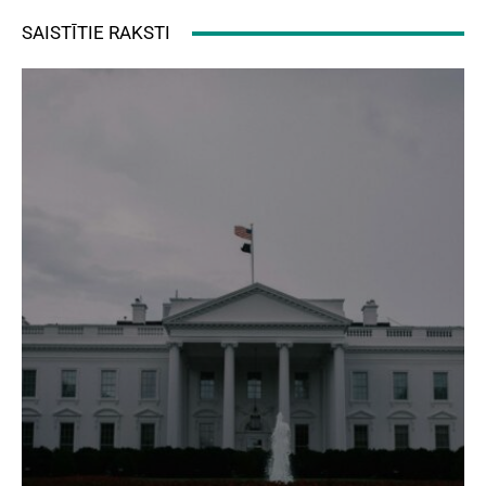
SAISTĪTIE RAKSTI