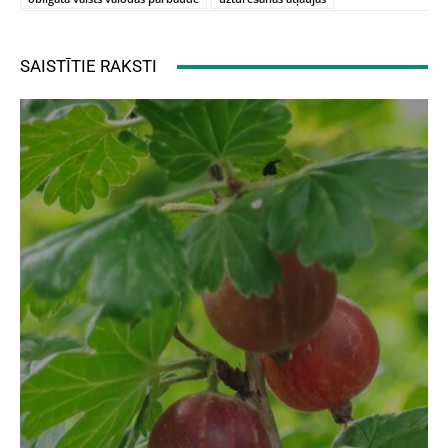
SAISTĪTIE RAKSTI