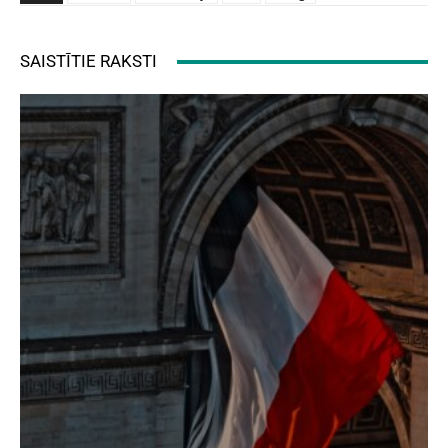
SAISTĪTIE RAKSTI