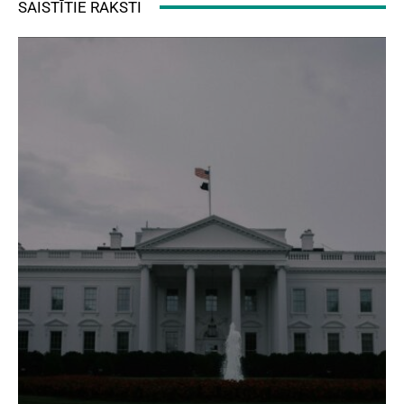
SAISTĪTIE RAKSTI