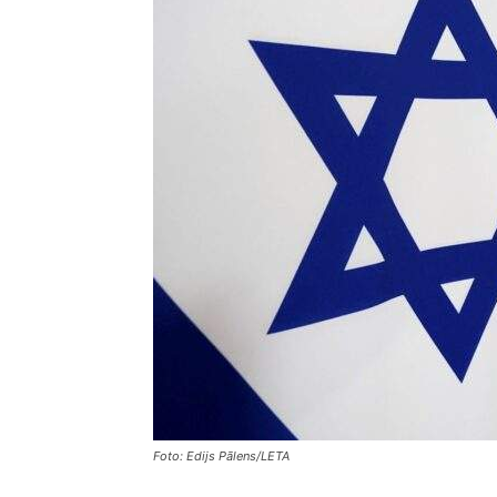
Foto: Edijs Pālens/LETA