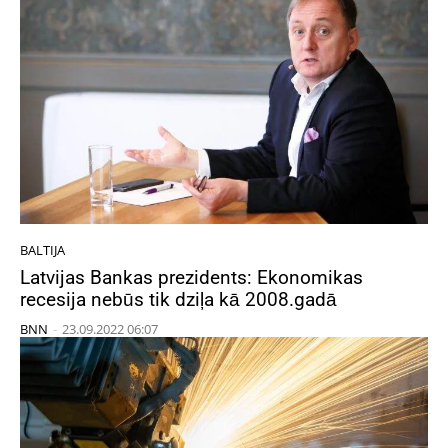
BALTIJA
Latvijas Bankas prezidents: Ekonomikas
recesija nebūs tik dziļa kā 2008.gadā
BNN
-
23.09.2022 06:07