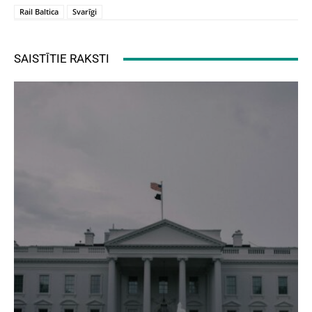
Rail Baltica
Svarīgi
SAISTĪTIE RAKSTI