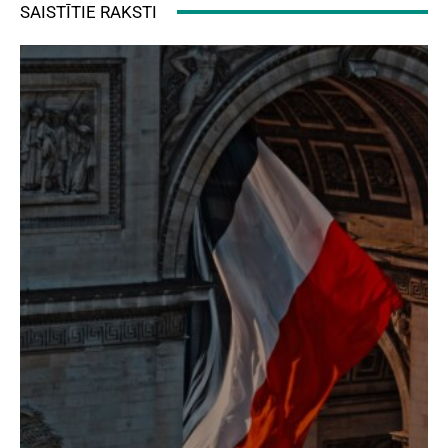
SAISTĪTIE RAKSTI