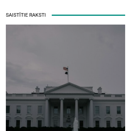
SAISTĪTIE RAKSTI