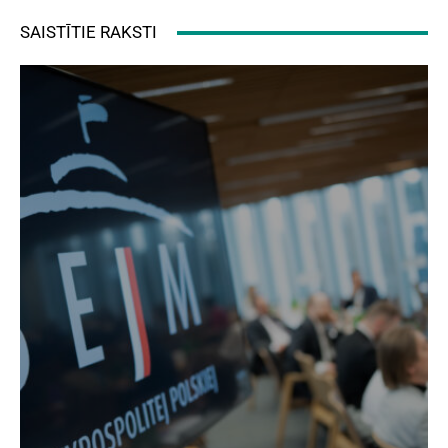
SAISTĪTIE RAKSTI