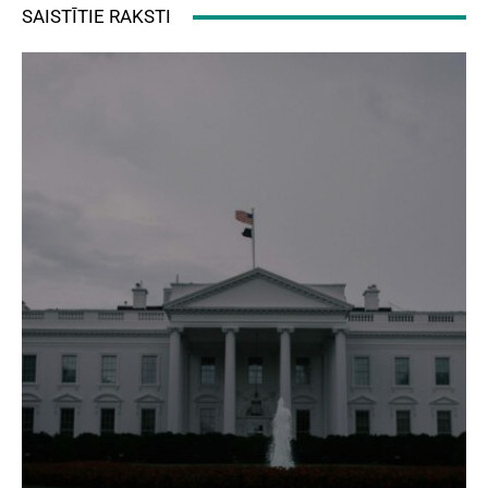
SAISTĪTIE RAKSTI