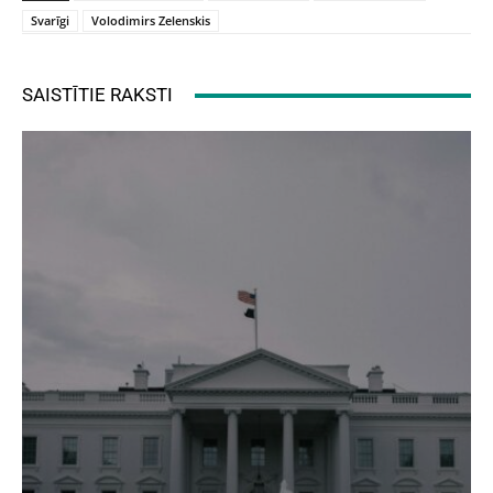
Svarīgi
Volodimirs Zelenskis
SAISTĪTIE RAKSTI