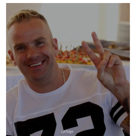
LATVIJA