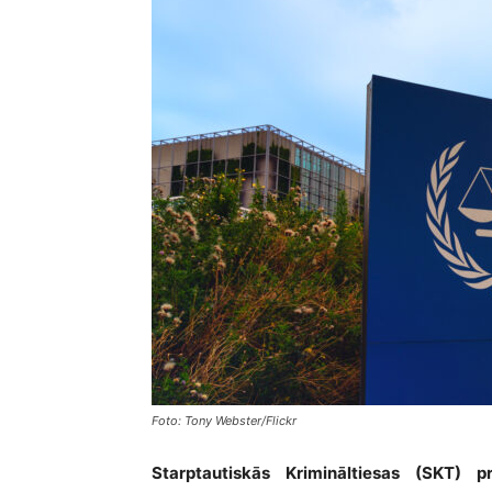
Foto: Tony Webster/Flickr
Starptautiskās Krimināltiesas (SKT) 