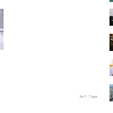
No 7 - 7 lapa