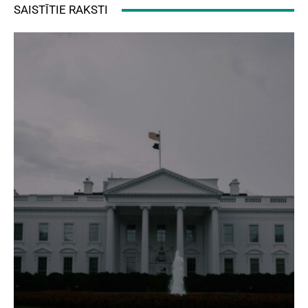
SAISTĪTIE RAKSTI