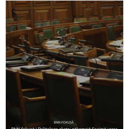
BNN FOKUSĀ