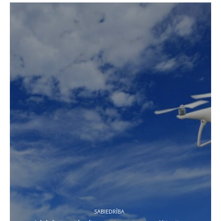
SABIEDRĪBA